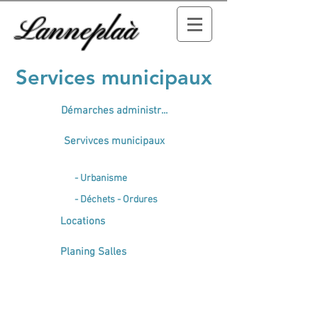
Lanneplaà
Services municipaux
Démarches administr...
Servivces municipaux
- Urbanisme
- Déchets - Ordures
Locations
Planing Salles