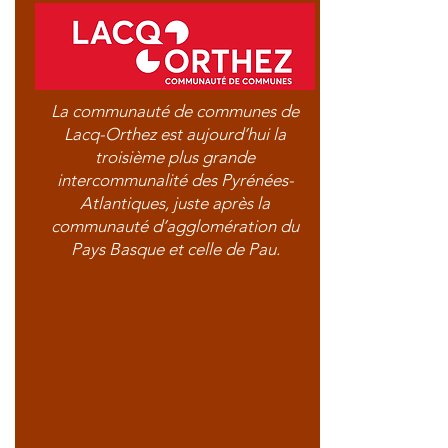
La communauté de communes de
Lacq-Orthez est aujourd’hui la
troisième plus grande
intercommunalité des Pyrénées-
Atlantiques, juste après la
communauté d’agglomération du
Pays Basque et celle de Pau.