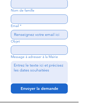
Nom de famille
Email
*
Objet
Message à adresser à la Mairie
Envoyer la demande