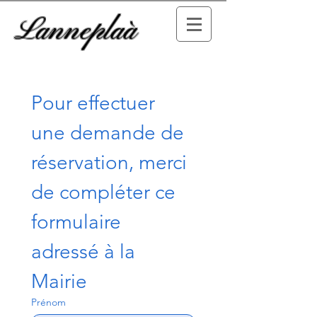
Lanneplaà
Pour effectuer 
une demande de 
réservation, merci 
de compléter ce 
formulaire 
adressé à la 
Mairie
Prénom