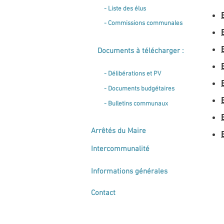
- Liste des élus
- Commissions communales
Documents à télécharger :
- Délibérations et PV
- Documents budgétaires
- Bulletins communaux
Arrêtés du Maire
Intercommunalité
Informations générales
Contact