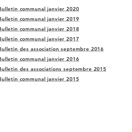
Bulletin communal janvier 2020
Bulletin communal janvier 2019
Bulletin communal janvier 2018
Bulletin communal janvier 2017
Bulletin des association septembre 2016
Bulletin communal janvier 2016
Bulletin des associations septembre 2015
Bulletin communal janvier 2015