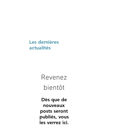
Les dernières
actualités
Revenez
bientôt
Dès que de
nouveaux
posts seront
publiés, vous
les verrez ici.