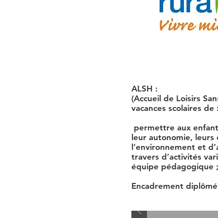
ALSH :
(Accueil de Loisirs S
vacances scolaires de
permettre aux enfant
leur autonomie, leurs 
l’environnement et d’a
travers d’activités va
équipe pédagogique 
Encadrement diplômé